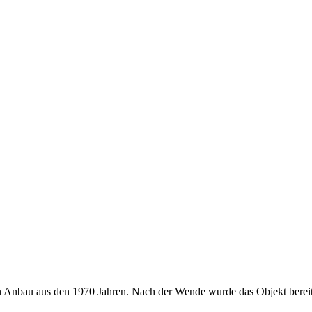
 Anbau aus den 1970 Jahren. Nach der Wende wurde das Objekt bereits 