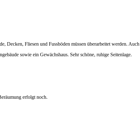
de, Decken, Fliesen und Fussböden müssen überarbeitet werden. Auch d
gebäude sowie ein Gewächshaus. Sehr schöne, ruhige Seitenlage.
 Beräumung erfolgt noch.