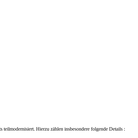
teilmodernisiert. Hierzu zählen insbesondere folgende Details :