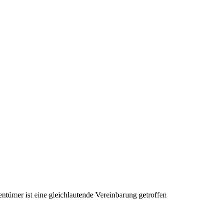
tümer ist eine gleichlautende Vereinbarung getroffen