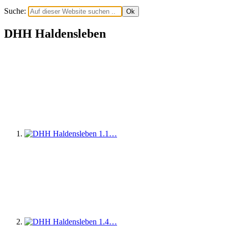
Suche:
DHH Haldensleben