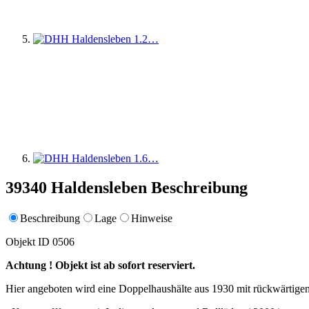
39340 Haldensleben Beschreibung
Beschreibung
Lage
Hinweise
Objekt ID 0506
Achtung ! Objekt ist ab sofort reserviert.
Hier angeboten wird eine Doppelhaushälte aus 1930 mit rückwärtigen