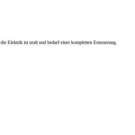
ie Elektrik ist uralt und bedarf einer kompletten Erneuerung.