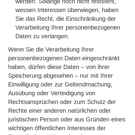
werden. Solange noch nicht feststeht,
wessen Interessen überwiegen, haben
Sie das Recht, die Einschränkung der
Verarbeitung Ihrer personenbezogenen
Daten zu verlangen.
Wenn Sie die Verarbeitung Ihrer
personenbezogenen Daten eingeschränkt
haben, dürfen diese Daten – von ihrer
Speicherung abgesehen – nur mit Ihrer
Einwilligung oder zur Geltendmachung,
Ausübung oder Verteidigung von
Rechtsansprüchen oder zum Schutz der
Rechte einer anderen natürlichen oder
juristischen Person oder aus Gründen eines
wichtigen öffentlichen Interesses der