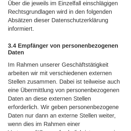
Über die jeweils im Einzelfall einschlägigen
Rechtsgrundlagen wird in den folgenden
Absätzen dieser Datenschutzerklärung
informiert.
3.4
Empfänger von personenbezogenen
Daten
Im Rahmen unserer Geschäftstätigkeit
arbeiten wir mit verschiedenen externen
Stellen zusammen. Dabei ist teilweise auch
eine Übermittlung von personenbezogenen
Daten an diese externen Stellen
erforderlich. Wir geben personenbezogene
Daten nur dann an externe Stellen weiter,
wenn dies im Rahmen einer