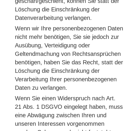
geschah/geschieht, können Sie statt der
Löschung die Einschränkung der
Datenverarbeitung verlangen.
Wenn wir Ihre personenbezogenen Daten
nicht mehr benötigen, Sie sie jedoch zur
Ausübung, Verteidigung oder
Geltendmachung von Rechtsansprüchen
benötigen, haben Sie das Recht, statt der
Löschung die Einschränkung der
Verarbeitung Ihrer personenbezogenen
Daten zu verlangen.
Wenn Sie einen Widerspruch nach Art.
21 Abs. 1 DSGVO eingelegt haben, muss
eine Abwägung zwischen Ihren und
unseren Interessen vorgenommen