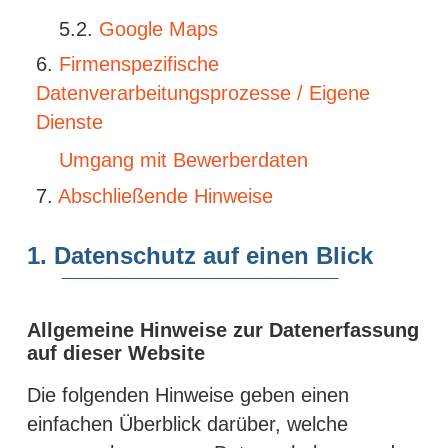
Google Maps
Firmenspezifische
Datenverarbeitungsprozesse / Eigene
Dienste
Umgang mit Bewerberdaten
Abschließende Hinweise
1. Datenschutz auf einen Blick
Allgemeine Hinweise zur Datenerfassung
auf dieser Website
Die folgenden Hinweise geben einen
einfachen Überblick darüber, welche