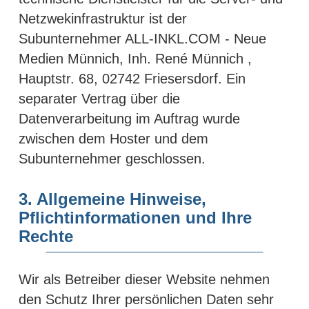
Netzwekinfrastruktur ist der
Subunternehmer ALL-INKL.COM - Neue
Medien Münnich, Inh. René Münnich ,
Hauptstr. 68, 02742 Friesersdorf. Ein
separater Vertrag über die
Datenverarbeitung im Auftrag wurde
zwischen dem Hoster und dem
Subunternehmer geschlossen.
3. Allgemeine Hinweise,
Pflichtinformationen und Ihre
Rechte
Wir als Betreiber dieser Website nehmen
den Schutz Ihrer persönlichen Daten sehr