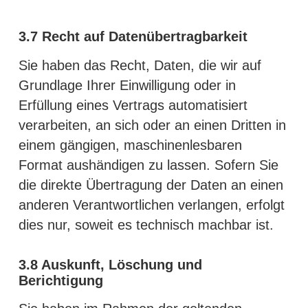
3.7
Recht auf Datenübertragbarkeit
Sie haben das Recht, Daten, die wir auf
Grundlage Ihrer Einwilligung oder in
Erfüllung eines Vertrags automatisiert
verarbeiten, an sich oder an einen Dritten in
einem gängigen, maschinenlesbaren
Format aushändigen zu lassen. Sofern Sie
die direkte Übertragung der Daten an einen
anderen Verantwortlichen verlangen, erfolgt
dies nur, soweit es technisch machbar ist.
3.8
Auskunft, Löschung und
Berichtigung