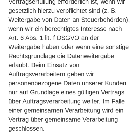
Vertragserfüllung erforderlich ist, wenn wir
gesetzlich hierzu verpflichtet sind (z. B.
Weitergabe von Daten an Steuerbehörden),
wenn wir ein berechtigtes Interesse nach
Art. 6 Abs. 1 lit. f DSGVO an der
Weitergabe haben oder wenn eine sonstige
Rechtsgrundlage die Datenweitergabe
erlaubt. Beim Einsatz von
Auftragsverarbeitern geben wir
personenbezogene Daten unserer Kunden
nur auf Grundlage eines gültigen Vertrags
über Auftragsverarbeitung weiter. Im Falle
einer gemeinsamen Verarbeitung wird ein
Vertrag über gemeinsame Verarbeitung
geschlossen.