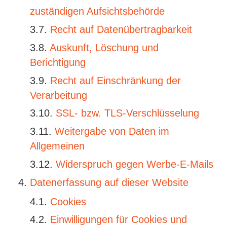
zuständigen Aufsichtsbehörde
Recht auf Datenübertragbarkeit
Auskunft, Löschung und
Berichtigung
Recht auf Einschränkung der
Verarbeitung
SSL- bzw. TLS-Verschlüsselung
Weitergabe von Daten im
Allgemeinen
Widerspruch gegen Werbe-E-Mails
Datenerfassung auf dieser Website
Cookies
Einwilligungen für Cookies und