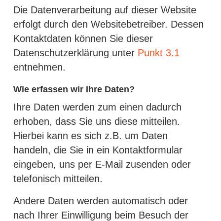
Die Datenverarbeitung auf dieser Website
erfolgt durch den Websitebetreiber. Dessen
Kontaktdaten können Sie dieser
Datenschutzerklärung unter
Punkt 3.1
entnehmen.
Wie erfassen wir Ihre Daten?
Ihre Daten werden zum einen dadurch
erhoben, dass Sie uns diese mitteilen.
Hierbei kann es sich z.B. um Daten
handeln, die Sie in ein Kontaktformular
eingeben, uns per E-Mail zusenden oder
telefonisch mitteilen.
Andere Daten werden automatisch oder
nach Ihrer Einwilligung beim Besuch der