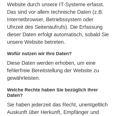
Website durch unsere IT-Systeme erfasst.
Das sind vor allem technische Daten (z.B.
Internetbrowser, Betriebssystem oder
Uhrzeit des Seitenaufrufs). Die Erfassung
dieser Daten erfolgt automatisch, sobald Sie
unsere Website betreten.
Wofür nutzen wir Ihre Daten?
Diese Daten werden erhoben, um eine
fehlerfreie Bereitstellung der Website zu
gewährleisten.
Welche Rechte haben Sie bezüglich Ihrer
Daten?
Sie haben jederzeit das Recht, unentgeltlich
Auskunft über Herkunft, Empfänger und