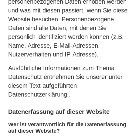
personenbezogenen Daten erhoben werden
und was mit diesen passiert, wenn Sie diese
Website besuchen. Personenbezogene
Daten sind alle Daten, mit denen Sie
persönlich identifiziert werden können (z.B.
Name, Adresse, E-Mail-Adressen,
Nutzerverhalten und IP-Adresse).
Ausführliche Informationen zum Thema
Datenschutz entnehmen Sie unserer unter
diesem Text aufgeführten
Datenschutzerklärung..
Datenerfassung auf dieser Website
Wer ist verantwortlich für die Datenerfassung
auf dieser Website?