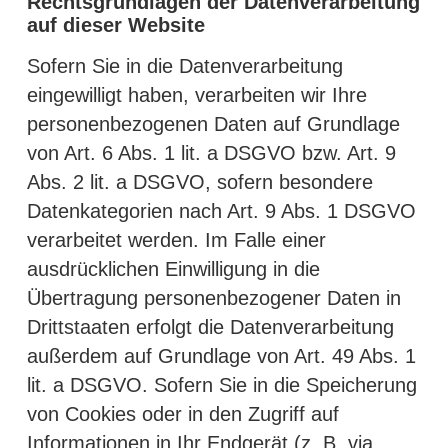
Rechtsgrundlagen der Datenverarbeitung
auf dieser Website
Sofern Sie in die Datenverarbeitung
eingewilligt haben, verarbeiten wir Ihre
personenbezogenen Daten auf Grundlage
von Art. 6 Abs. 1 lit. a DSGVO bzw. Art. 9
Abs. 2 lit. a DSGVO, sofern besondere
Datenkategorien nach Art. 9 Abs. 1 DSGVO
verarbeitet werden. Im Falle einer
ausdrücklichen Einwilligung in die
Übertragung personenbezogener Daten in
Drittstaaten erfolgt die Datenverarbeitung
außerdem auf Grundlage von Art. 49 Abs. 1
lit. a DSGVO. Sofern Sie in die Speicherung
von Cookies oder in den Zugriff auf
Informationen in Ihr Endgerät (z. B. via