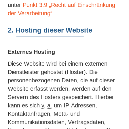
unter
Punkt 3.9 „Recht auf Einschränkung
der Verarbeitung“
.
2. Hosting dieser Website
Externes Hosting
Diese Website wird bei einem externen
Dienstleister gehostet (Hoster). Die
personenbezogenen Daten, die auf dieser
Website erfasst werden, werden auf den
Servern des Hosters gespeichert. Hierbei
kann es sich
v. a.
um IP-Adressen,
Kontaktanfragen, Meta- und
Kommunikationsdaten, Vertragsdaten,