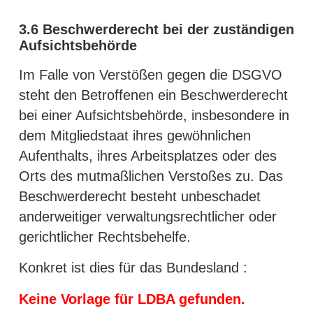
3.6
Beschwerderecht bei der zuständigen
Aufsichtsbehörde
Im Falle von Verstößen gegen die DSGVO
steht den Betroffenen ein Beschwerderecht
bei einer Aufsichtsbehörde, insbesondere in
dem Mitgliedstaat ihres gewöhnlichen
Aufenthalts, ihres Arbeitsplatzes oder des
Orts des mutmaßlichen Verstoßes zu. Das
Beschwerderecht besteht unbeschadet
anderweitiger verwaltungsrechtlicher oder
gerichtlicher Rechtsbehelfe.
Konkret ist dies für das Bundesland :
Keine Vorlage für LDBA gefunden.