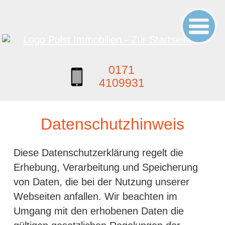
0171
4109931
Datenschutzhinweis
Diese Datenschutzerklärung regelt die
Erhebung, Verarbeitung und Speicherung
von Daten, die bei der Nutzung unserer
Webseiten anfallen. Wir beachten im
Umgang mit den erhobenen Daten die