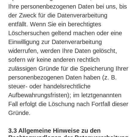
Ihre personenbezogenen Daten bei uns, bis
der Zweck für die Datenverarbeitung
entfällt. Wenn Sie ein berechtigtes
Löschersuchen geltend machen oder eine
Einwilligung zur Datenverarbeitung
widerrufen, werden Ihre Daten gelöscht,
sofern wir keine anderen rechtlich
zulässigen Gründe für die Speicherung Ihrer
personenbezogenen Daten haben (z. B.
steuer- oder handelsrechtliche
Aufbewahrungsfristen); im letztgenannten
Fall erfolgt die Löschung nach Fortfall dieser
Gründe.
3.3
Allgemeine Hinweise zu den