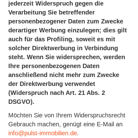
jederzeit Widerspruch gegen die
Verarbeitung Sie betreffender
personenbezogener Daten zum Zwecke
derartiger Werbung einzulegen; dies gilt
auch für das Profiling, soweit es mit
solcher Direktwerbung in Verbindung
steht. Wenn Sie widersprechen, werden
Ihre personenbezogenen Daten
anschließend nicht mehr zum Zwecke
der Direktwerbung verwendet
(Widerspruch nach Art. 21 Abs. 2
DSGVO).
Möchten Sie von Ihrem Widerspruchsrecht
Gebrauch machen, genügt eine E-Mail an
info@pulst-immobilien.de
.