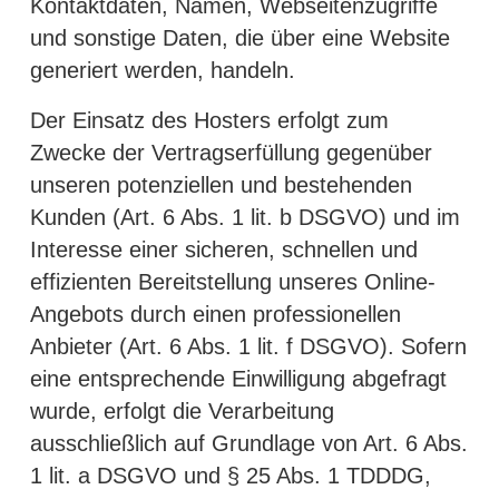
Kontaktdaten, Namen, Webseitenzugriffe
und sonstige Daten, die über eine Website
generiert werden, handeln.
Der Einsatz des Hosters erfolgt zum
Zwecke der Vertragserfüllung gegenüber
unseren potenziellen und bestehenden
Kunden (Art. 6 Abs. 1 lit. b DSGVO) und im
Interesse einer sicheren, schnellen und
effizienten Bereitstellung unseres Online-
Angebots durch einen professionellen
Anbieter (Art. 6 Abs. 1 lit. f DSGVO). Sofern
eine entsprechende Einwilligung abgefragt
wurde, erfolgt die Verarbeitung
ausschließlich auf Grundlage von Art. 6 Abs.
1 lit. a DSGVO und § 25 Abs. 1 TDDDG,