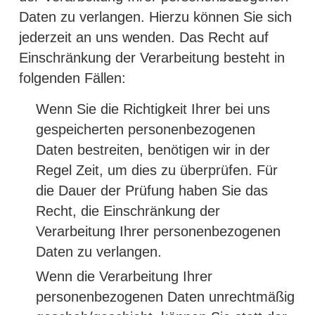
Daten zu verlangen. Hierzu können Sie sich
jederzeit an uns wenden. Das Recht auf
Einschränkung der Verarbeitung besteht in
folgenden Fällen:
Wenn Sie die Richtigkeit Ihrer bei uns
gespeicherten personenbezogenen
Daten bestreiten, benötigen wir in der
Regel Zeit, um dies zu überprüfen. Für
die Dauer der Prüfung haben Sie das
Recht, die Einschränkung der
Verarbeitung Ihrer personenbezogenen
Daten zu verlangen.
Wenn die Verarbeitung Ihrer
personenbezogenen Daten unrechtmäßig