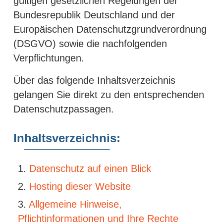
gültigen gesetzlichen Regelungen der
Bundesrepublik Deutschland und der
Europäischen Datenschutzgrundverordnung
(DSGVO) sowie die nachfolgenden
Verpflichtungen.
Über das folgende Inhaltsverzeichnis
gelangen Sie direkt zu den entsprechenden
Datenschutzpassagen.
Inhaltsverzeichnis:
Datenschutz auf einen Blick
Hosting dieser Website
Allgemeine Hinweise,
Pflichtinformationen und Ihre Rechte