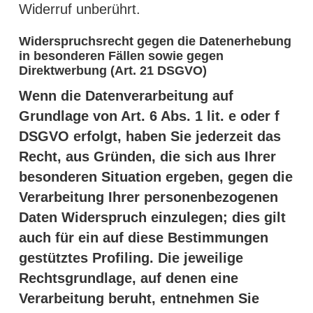
Widerruf unberührt.
Widerspruchsrecht gegen die Datenerhebung
in besonderen Fällen sowie gegen
Direktwerbung (Art. 21 DSGVO)
Wenn die Datenverarbeitung auf
Grundlage von Art. 6 Abs. 1 lit. e oder f
DSGVO erfolgt, haben Sie jederzeit das
Recht, aus Gründen, die sich aus Ihrer
besonderen Situation ergeben, gegen die
Verarbeitung Ihrer personenbezogenen
Daten Widerspruch einzulegen; dies gilt
auch für ein auf diese Bestimmungen
gestütztes Profiling. Die jeweilige
Rechtsgrundlage, auf denen eine
Verarbeitung beruht, entnehmen Sie