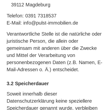
39112 Magdeburg
Telefon: 0391 7318537
E-Mail: info@pulst-immobilien.de
Verantwortliche Stelle ist die natürliche oder
juristische Person, die allein oder
gemeinsam mit anderen über die Zwecke
und Mittel der Verarbeitung von
personenbezogenen Daten (z.B. Namen, E-
Mail-Adressen o. Ä.) entscheidet.
3.2
Speicherdauer
Soweit innerhalb dieser
Datenschutzerklärung keine speziellere
Speicherdauer genannt wurde, verbleiben