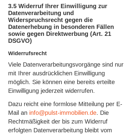
3.5
Widerruf Ihrer Einwilligung zur
Datenverarbeitung und
Widerspruchsrecht gegen die
Datenerhebung in besonderen Fällen
sowie gegen Direktwerbung (Art. 21
DSGVO)
Widerrufsrecht
Viele Datenverarbeitungsvorgänge sind nur
mit Ihrer ausdrücklichen Einwilligung
möglich. Sie können eine bereits erteilte
Einwilligung jederzeit widerrufen.
Dazu reicht eine formlose Mitteilung per E-
Mail an
info@pulst-immobilien.de
. Die
Rechtmäßigkeit der bis zum Widerruf
erfolgten Datenverarbeitung bleibt vom