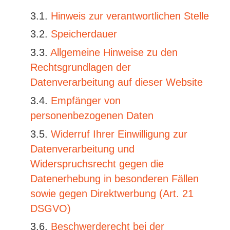
Hinweis zur verantwortlichen Stelle
Speicherdauer
Allgemeine Hinweise zu den
Rechtsgrundlagen der
Datenverarbeitung auf dieser Website
Empfänger von
personenbezogenen Daten
Widerruf Ihrer Einwilligung zur
Datenverarbeitung und
Widerspruchsrecht gegen die
Datenerhebung in besonderen Fällen
sowie gegen Direktwerbung (Art. 21
DSGVO)
Beschwerderecht bei der