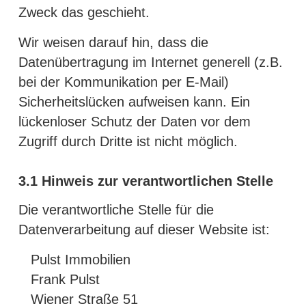
Zweck das geschieht.
Wir weisen darauf hin, dass die
Datenübertragung im Internet generell (z.B.
bei der Kommunikation per E-Mail)
Sicherheitslücken aufweisen kann. Ein
lückenloser Schutz der Daten vor dem
Zugriff durch Dritte ist nicht möglich.
3.1
Hinweis zur verantwortlichen Stelle
Die verantwortliche Stelle für die
Datenverarbeitung auf dieser Website ist:
Pulst Immobilien
Frank Pulst
Wiener Straße 51