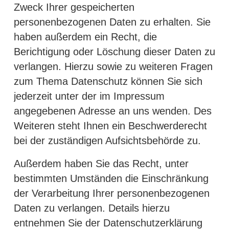
Zweck Ihrer gespeicherten
personenbezogenen Daten zu erhalten. Sie
haben außerdem ein Recht, die
Berichtigung oder Löschung dieser Daten zu
verlangen. Hierzu sowie zu weiteren Fragen
zum Thema Datenschutz können Sie sich
jederzeit unter der im Impressum
angegebenen Adresse an uns wenden. Des
Weiteren steht Ihnen ein Beschwerderecht
bei der zuständigen Aufsichtsbehörde zu.
Außerdem haben Sie das Recht, unter
bestimmten Umständen die Einschränkung
der Verarbeitung Ihrer personenbezogenen
Daten zu verlangen. Details hierzu
entnehmen Sie der Datenschutzerklärung