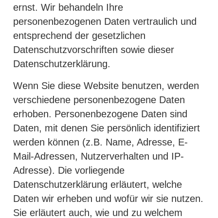
ernst. Wir behandeln Ihre
personenbezogenen Daten vertraulich und
entsprechend der gesetzlichen
Datenschutzvorschriften sowie dieser
Datenschutzerklärung.
Wenn Sie diese Website benutzen, werden
verschiedene personenbezogene Daten
erhoben. Personenbezogene Daten sind
Daten, mit denen Sie persönlich identifiziert
werden können (z.B. Name, Adresse, E-
Mail-Adressen, Nutzerverhalten und IP-
Adresse). Die vorliegende
Datenschutzerklärung erläutert, welche
Daten wir erheben und wofür wir sie nutzen.
Sie erläutert auch, wie und zu welchem