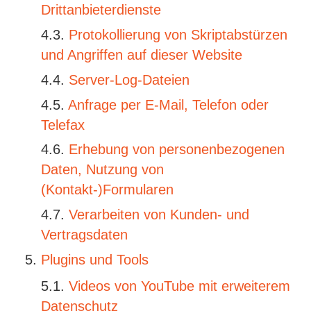
Drittanbieterdienste
Protokollierung von Skriptabstürzen
und Angriffen auf dieser Website
Server-Log-Dateien
Anfrage per E-Mail, Telefon oder
Telefax
Erhebung von personenbezogenen
Daten, Nutzung von
(Kontakt-)Formularen
Verarbeiten von Kunden- und
Vertragsdaten
Plugins und Tools
Videos von YouTube mit erweiterem
Datenschutz