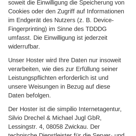
soweit die Einwilligung die Speicherung von
Cookies oder den Zugriff auf Informationen
im Endgerät des Nutzers (z. B. Device-
Fingerprinting) im Sinne des TDDDG
umfasst. Die Einwilligung ist jederzeit
widerrufbar.
Unser Hoster wird Ihre Daten nur insoweit
verarbeiten, wie dies zur Erfüllung seiner
Leistungspflichten erforderlich ist und
unsere Weisungen in Bezug auf diese
Daten befolgen.
Der Hoster ist die simpilio Internetagentur,
Silvio Drechel & Michael Jugl GbR,
Lessingstr. 4, 08058 Zwickau. Der
technische Dienstleister für die Server- und