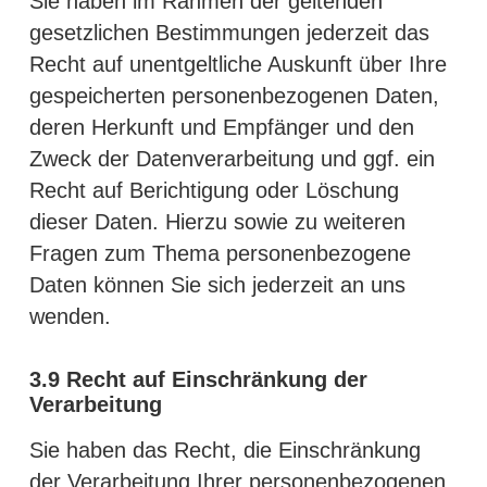
Sie haben im Rahmen der geltenden
gesetzlichen Bestimmungen jederzeit das
Recht auf unentgeltliche Auskunft über Ihre
gespeicherten personenbezogenen Daten,
deren Herkunft und Empfänger und den
Zweck der Datenverarbeitung und ggf. ein
Recht auf Berichtigung oder Löschung
dieser Daten. Hierzu sowie zu weiteren
Fragen zum Thema personenbezogene
Daten können Sie sich jederzeit an uns
wenden.
3.9
Recht auf Einschränkung der
Verarbeitung
Sie haben das Recht, die Einschränkung
der Verarbeitung Ihrer personenbezogenen