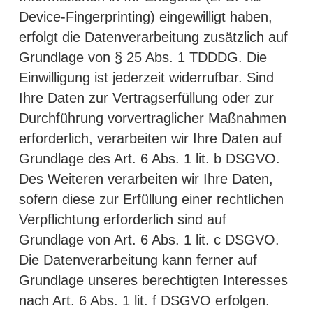
Device-Fingerprinting) eingewilligt haben,
erfolgt die Datenverarbeitung zusätzlich auf
Grundlage von § 25 Abs. 1 TDDDG. Die
Einwilligung ist jederzeit widerrufbar. Sind
Ihre Daten zur Vertragserfüllung oder zur
Durchführung vorvertraglicher Maßnahmen
erforderlich, verarbeiten wir Ihre Daten auf
Grundlage des Art. 6 Abs. 1 lit. b DSGVO.
Des Weiteren verarbeiten wir Ihre Daten,
sofern diese zur Erfüllung einer rechtlichen
Verpflichtung erforderlich sind auf
Grundlage von Art. 6 Abs. 1 lit. c DSGVO.
Die Datenverarbeitung kann ferner auf
Grundlage unseres berechtigten Interesses
nach Art. 6 Abs. 1 lit. f DSGVO erfolgen.