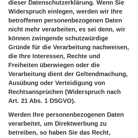
dieser Datenschutzerklärung. Wenn Sie
Widerspruch einlegen, werden wir Ihre
betroffenen personenbezogenen Daten
nicht mehr verarbeiten, es sei denn, wir
können zwingende schutzwürdige
Gründe für die Verarbeitung nachweisen,
die Ihre Interessen, Rechte und
Freiheiten überwiegen oder die
Verarbeitung dient der Geltendmachung,
Ausübung oder Verteidigung von
Rechtsansprüchen (Widerspruch nach
Art. 21 Abs. 1 DSGVO).
Werden Ihre personenbezogenen Daten
verarbeitet, um Direktwerbung zu
betreiben, so haben Sie das Recht,